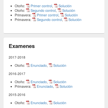
Otoño:
Primer control
,
Solución
Otoño:
Segundo control
,
Solución
Primavera:
Primer control
,
Solución
Primavera:
Segundo control
,
Solución
Examenes
2017-2018
Otoño:
Enunciado
,
Solución
2016-2017
Otoño:
Enunciado
,
Solución
Primavera:
Enunciado
,
Solución
2015-2016
Otoño:
Enunciado
,
Solución