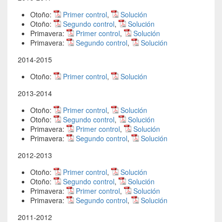
Otoño:
Primer control
,
Solución
Otoño:
Segundo control
,
Solución
Primavera:
Primer control
,
Solución
Primavera:
Segundo control
,
Solución
2014-2015
Otoño:
Primer control
,
Solución
2013-2014
Otoño:
Primer control
,
Solución
Otoño:
Segundo control
,
Solución
Primavera:
Primer control
,
Solución
Primavera:
Segundo control
,
Solución
2012-2013
Otoño:
Primer control
,
Solución
Otoño:
Segundo control
,
Solución
Primavera:
Primer control
,
Solución
Primavera:
Segundo control
,
Solución
2011-2012