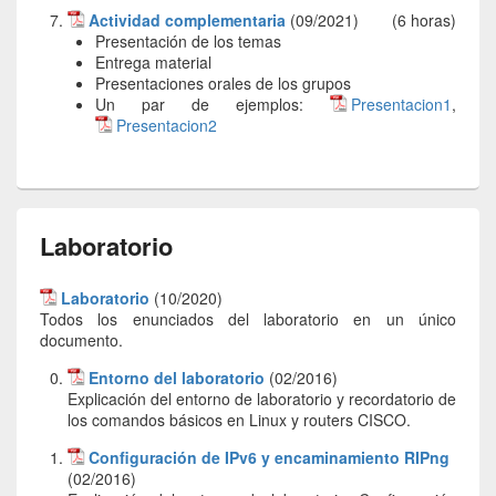
Actividad complementaria
(09/2021)
(6 horas)
Presentación de los temas
Entrega material
Presentaciones orales de los grupos
Un par de ejemplos:
Presentacion1
,
Presentacion2
Laboratorio
Laboratorio
(10/2020)
Todos los enunciados del laboratorio en un único
documento.
Entorno del laboratorio
(02/2016)
Explicación del entorno de laboratorio y recordatorio de
los comandos básicos en Linux y routers CISCO.
Configuración de IPv6 y encaminamiento RIPng
(02/2016)