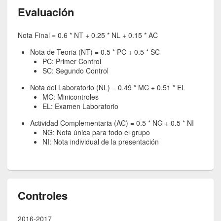
Evaluación
Nota Final = 0.6 * NT + 0.25 * NL + 0.15 * AC
Nota de Teoria (NT) = 0.5 * PC + 0.5 * SC
PC: Primer Control
SC: Segundo Control
Nota del Laboratorio (NL) = 0.49 * MC + 0.51 * EL
MC: Minicontroles
EL: Examen Laboratorio
Actividad Complementaria (AC) = 0.5 * NG + 0.5 * NI
NG: Nota única para todo el grupo
NI: Nota individual de la presentación
Controles
2016-2017