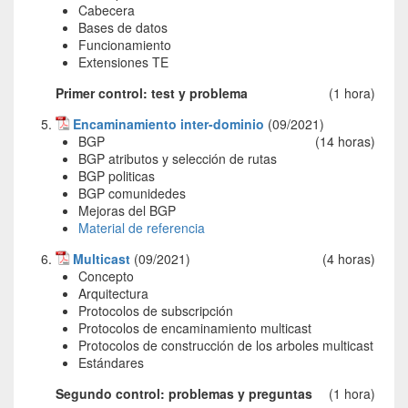
Cabecera
Bases de datos
Funcionamiento
Extensiones TE
Primer control: test y problema
(1 hora)
Encaminamiento inter-dominio
(09/2021)
BGP
(14 horas)
BGP atributos y selección de rutas
BGP politicas
BGP comunidedes
Mejoras del BGP
Material de referencia
Multicast
(09/2021)
(4 horas)
Concepto
Arquitectura
Protocolos de subscripción
Protocolos de encaminamiento multicast
Protocolos de construcción de los arboles multicast
Estándares
Segundo control: problemas y preguntas
(1 hora)