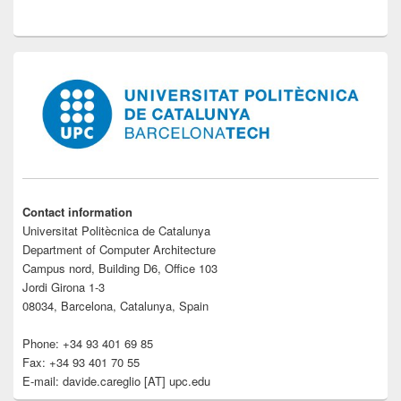
Contact information
Universitat Politècnica de Catalunya
Department of Computer Architecture
Campus nord, Building D6, Office 103
Jordi Girona 1-3
08034, Barcelona, Catalunya, Spain
Phone: +34 93 401 69 85
Fax: +34 93 401 70 55
E-mail: davide.careglio [AT] upc.edu