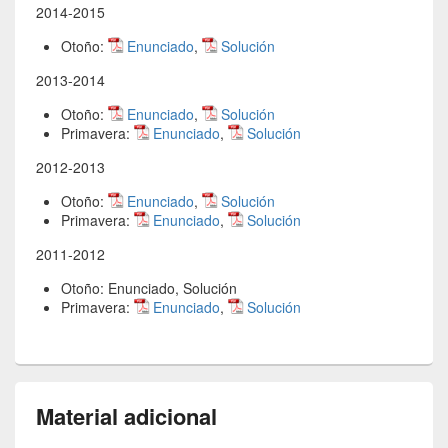
2014-2015
Otoño:
Enunciado
,
Solución
2013-2014
Otoño:
Enunciado
,
Solución
Primavera:
Enunciado
,
Solución
2012-2013
Otoño:
Enunciado
,
Solución
Primavera:
Enunciado
,
Solución
2011-2012
Otoño: Enunciado, Solución
Primavera:
Enunciado
,
Solución
Material adicional