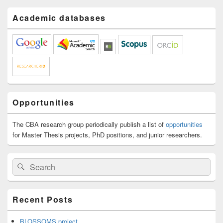
Academic databases
Opportunities
The CBA research group periodically publish a list of
opportunities
for Master Thesis projects, PhD positions, and junior researchers.
Search
Search
for:
Recent Posts
BLOSSOMS project