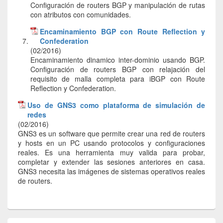
Configuración de routers BGP y manipulación de rutas
con atributos con comunidades.
Encaminamiento BGP con Route Reflection y
Confederation
(02/2016)
Encaminamiento dinamico inter-dominio usando BGP.
Configuración de routers BGP con relajación del
requisito de malla completa para iBGP con Route
Reflection y Confederation.
Uso de GNS3 como plataforma de simulación de
redes
(02/2016)
GNS3 es un software que permite crear una red de routers
y hosts en un PC usando protocolos y configuraciones
reales. Es una herramienta muy valida para probar,
completar y extender las sesiones anteriores en casa.
GNS3 necesita las imágenes de sistemas operativos reales
de routers.