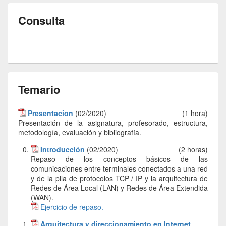
Consulta
Temario
Presentacion
(02/2020)
(1 hora)
Presentación de la asignatura, profesorado, estructura,
metodología, evaluación y bibliografía.
Introducción
(02/2020)
(2 horas)
Repaso de los conceptos básicos de las
comunicaciones entre terminales conectados a una red
y de la pila de protocolos TCP / IP y la arquitectura de
Redes de Área Local (LAN) y Redes de Área Extendida
(WAN).
Ejercicio de repaso.
Arquitectura y direccionamiento en Internet