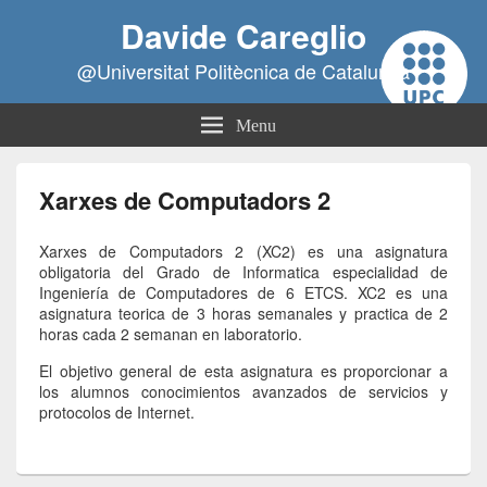
Davide Careglio
@Universitat Politècnica de Catalunya
Menu
Primary
Sidebar
Xarxes de Computadors 2
Widget
Area
Xarxes de Computadors 2 (XC2) es una asignatura
obligatoria del Grado de Informatica especialidad de
Ingeniería de Computadores de 6 ETCS. XC2 es una
asignatura teorica de 3 horas semanales y practica de 2
horas cada 2 semanan en laboratorio.
El objetivo general de esta asignatura es proporcionar a
los alumnos conocimientos avanzados de servicios y
protocolos de Internet.